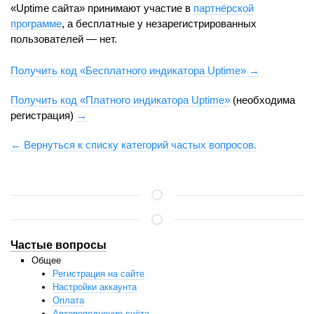
«Uptime сайта» принимают участие в
партнёрской
программе
, а бесплатные у незарегистрированных
пользователей — нет.
Получить код «Бесплатного индикатора Uptime» →
Получить код «Платного индикатора Uptime»
(необходима
регистрация)
→
← Вернуться к списку категорий частых вопросов.
Частые вопросы
Общее
Регистрация на сайте
Настройки аккаунта
Оплата
Автопополнение счёта