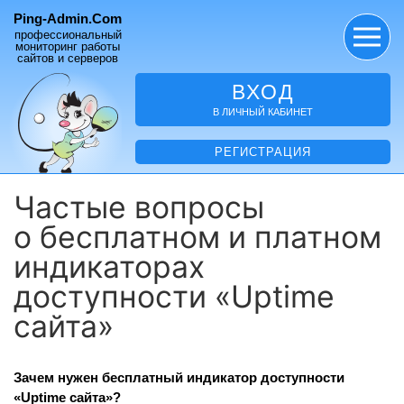
Ping-Admin.Com
профессиональный
мониторинг работы
сайтов и серверов
ВХОД
В ЛИЧНЫЙ КАБИНЕТ
РЕГИСТРАЦИЯ
Частые вопросы
о бесплатном и платном
индикаторах
доступности «Uptime
сайта»
Зачем нужен бесплатный индикатор доступности
«Uptime сайта»?