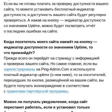
Если вы не готовы платить за проверку доступности вашего
сайта, то можете установить бесплатный индикатор
доступности, и доступность вашего сайта будет регулярно
проверяться. А нажав на кнопку — индикатор доступности
со значением Uptime, можно будет посмотреть отчёт
о последних ошибках на сайте.
Когда посетитель моего сайта нажмёт на кнопку —
индикатор доступности со значением Uptime, то
что произойдёт?
Прежде всего он перейдёт на страницу с информацией
о проверках вашего сайта. Но самое главное, если вы
зарегистрированы
на Ping-Admin.Com и используете
платный индикатор uptime (о нем ниже), то за посетителей,
перешедших по кнопке, размещённой на вашем сайте, вы
будете получать вознаграждение в соответствии
с
правилами партнёрской программы
.
Можно ли получать уведомления, когда сайт
перестанет работать, если я установил только