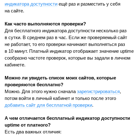
индикатора доступности
ещё раз и разместить у себя
на сайте.
Как часто выполняются проверки?
Для бесплатного индикатора доступности несколько раз
в сутки. В среднем раз в час. Если же проверяемый сайт
не работает, то его проверки начинают выполняться раз
в 10 минут. Платный индикатор отображает значение uptime
сообразно частоте проверок, которые вы задали в личном
кабинете.
Можно ли увидеть список моих сайтов, которые
проверяются бесплатно?
Можно. Для этого нужно сначала
зарегистрироваться
,
потом войти в личный кабинет и только после этого
добавить сайт для бесплатной проверки
.
А чем отличается бесплатный индикатор доступности
uptime от платного?
Есть два важных отличия: