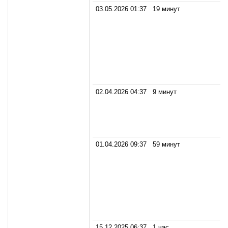
03.05.2026 01:37
19 минут
02.04.2026 04:37
9 минут
01.04.2026 09:37
59 минут
15.12.2025 06:37
1 час