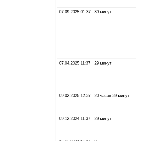
07.09.2025 01:37
39 минут
07.04.2025 11:37
29 минут
09.02.2025 12:37
20 часов 39 минут
09.12.2024 11:37
29 минут