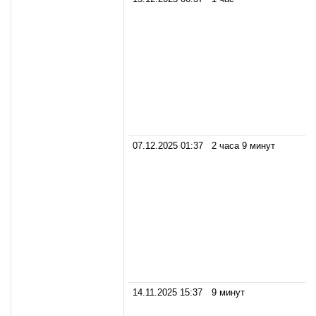
07.12.2025 01:37
2 часа 9 минут
14.11.2025 15:37
9 минут