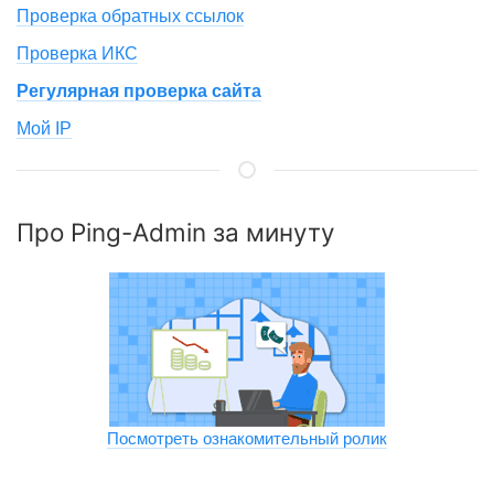
Проверка обратных ссылок
Проверка ИКС
Регулярная проверка сайта
Мой IP
Про Ping-Admin за минуту
Посмотреть ознакомительный ролик