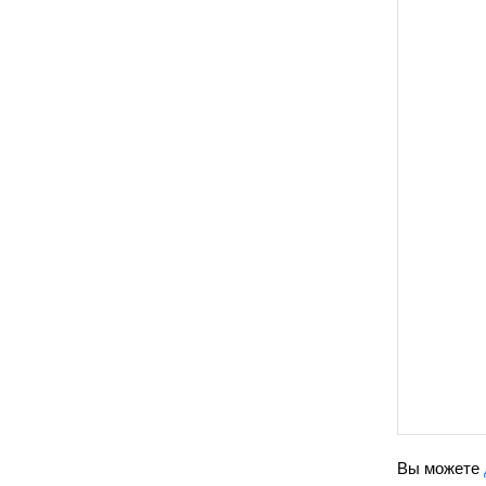
Вы можете