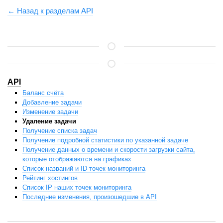
← Назад к разделам API
API
Баланс счёта
Добавление задачи
Изменение задачи
Удаление задачи
Получение списка задач
Получение подробной статистики по указанной задаче
Получение данных о времени и скорости загрузки сайта,
которые отображаются на графиках
Список названий и ID точек мониторинга
Рейтинг хостингов
Список IP наших точек мониторинга
Последние изменения, произошедшие в API