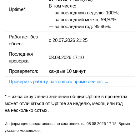
В том числе:
Uptime*:
— за последнюю неделю: 100%;
— за последний месяц: 99,97%;
— за последний год: 99,96%.
Работает без
с 20.07.2026 21:25
сбоев:
Последняя
08.08.2026 17:10
проверка:
Проверяется:
каждые 10 минут
Проверить работу ballroom.ru прямо сейчас →
* – из-за округления значений общий Uptime в процентах
может отличаться от Uptime за неделю, месяц или год
на несколько сотых.
Информация представлена по состоянию на 08.08.2026 17:15. Время
указано московское.