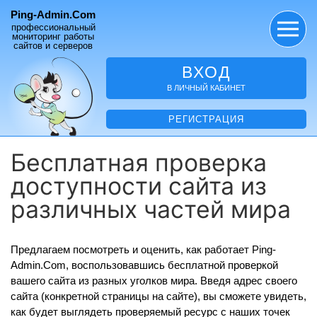
Ping-Admin.Com
профессиональный
мониторинг работы
сайтов и серверов
ВХОД
В ЛИЧНЫЙ КАБИНЕТ
РЕГИСТРАЦИЯ
Бесплатная проверка
доступности сайта из
различных частей мира
Предлагаем посмотреть и оценить, как работает Ping-
Admin.Com, воспользовавшись бесплатной проверкой
вашего сайта из разных уголков мира. Введя адрес своего
сайта (конкретной страницы на сайте), вы сможете увидеть,
как будет выглядеть проверяемый ресурс с наших точек