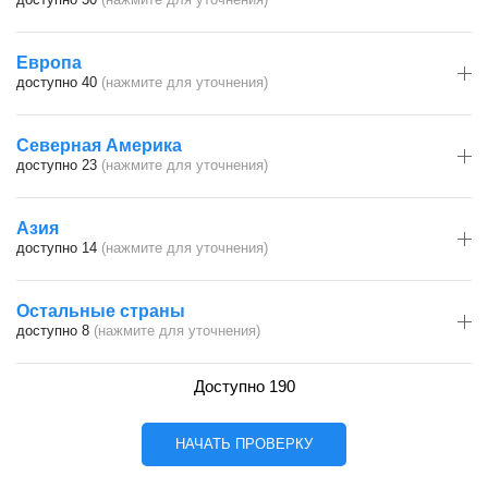
Европа
доступно 40
(нажмите для уточнения)
Северная Америка
доступно 23
(нажмите для уточнения)
Азия
доступно 14
(нажмите для уточнения)
Остальные страны
доступно 8
(нажмите для уточнения)
Доступно 190