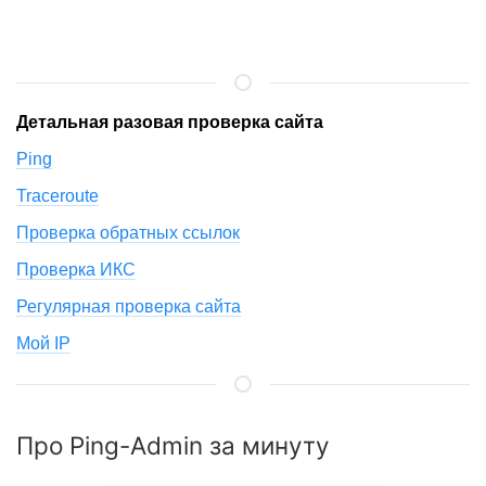
Детальная разовая проверка сайта
Ping
Traceroute
Проверка обратных ссылок
Проверка ИКС
Регулярная проверка сайта
Мой IP
Про Ping-Admin за минуту