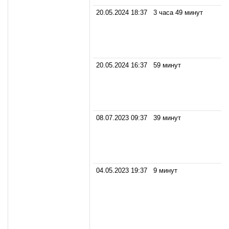
20.05.2024 18:37
3 часа 49 минут
20.05.2024 16:37
59 минут
08.07.2023 09:37
39 минут
04.05.2023 19:37
9 минут