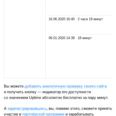
16.06.2020 16:40
2 часа 19 минут
06.01.2020 14:39
18 минут
Вы можете
добавить аналогичную проверку своего сайта
и получить кнопку — индикатор его доступности
со значением Uptime абсолютно бесплатно за пару минут.
А
зарегистрировавшись
, вы, помимо этого, сможете принять
участие в
партнёрской программе
и зарабатывать