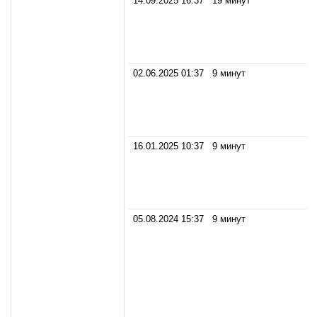
14.09.2025 16:37
19 минут
02.06.2025 01:37
9 минут
16.01.2025 10:37
9 минут
05.08.2024 15:37
9 минут