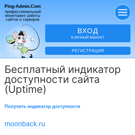
Ping-Admin.Com
профессиональный
мониторинг работы
сайтов и серверов
ВХОД
В ЛИЧНЫЙ КАБИНЕТ
РЕГИСТРАЦИЯ
Бесплатный индикатор
доступности сайта
(Uptime)
Получить индикатор доступности
moonback.ru